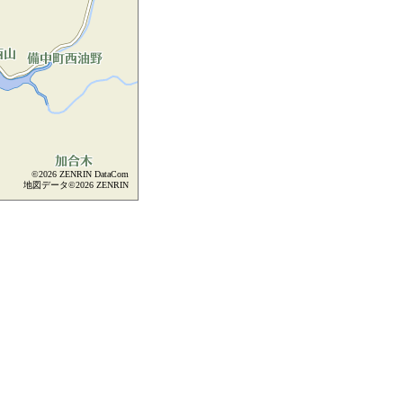
©2026 ZENRIN DataCom
地図データ©2026 ZENRIN