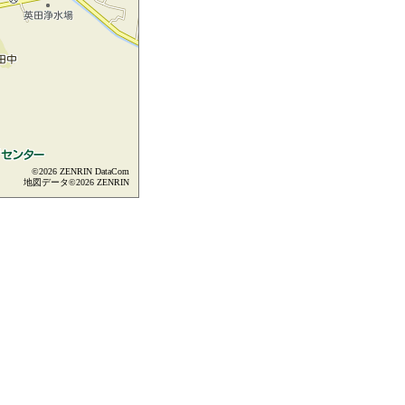
©2026 ZENRIN DataCom
地図データ©2026 ZENRIN